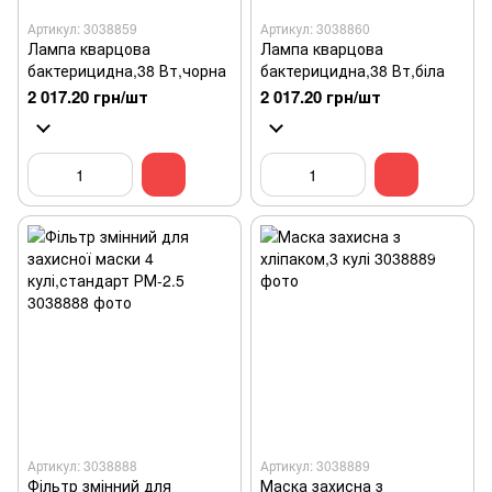
Артикул: 3038859
Артикул: 3038860
Лампа кварцова
Лампа кварцова
бактерицидна,38 Вт,чорна
бактерицидна,38 Вт,біла
2 017.20 грн/шт
2 017.20 грн/шт
Артикул: 3038888
Артикул: 3038889
Фільтр змінний для
Маска захисна з