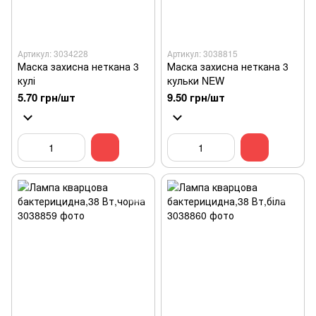
Артикул: 3034228
Артикул: 3038815
Маска захисна неткана 3
Маска захисна неткана 3
кулі
кульки NEW
5.70 грн/шт
9.50 грн/шт