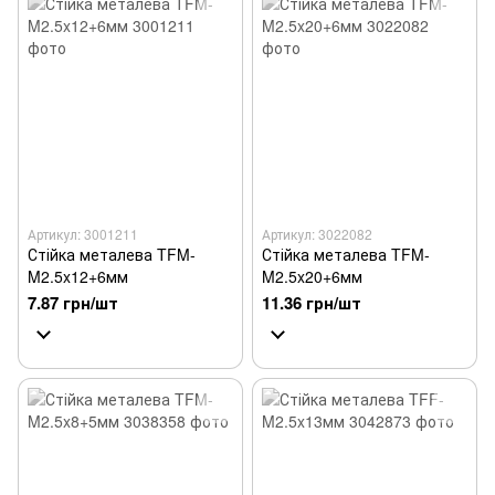
Артикул: 3001211
Артикул: 3022082
Стійка металева TFM-
Стійка металева TFM-
M2.5x12+6мм
M2.5x20+6мм
7.87 грн/шт
11.36 грн/шт