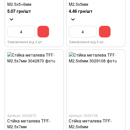
M2.5x5+6мм
M2.5x5мм
5.07 грн/шт
4.46 грн/шт
Замовлення від 4 шт
Замовлення від 4 шт
Артикул: 3042870
Артикул: 3029108
Стійка металева TFF-
Стійка металева TFF-
M2.5x7мм
M2.5x6мм