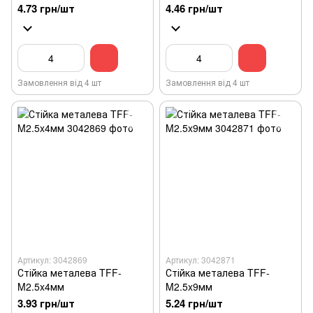
4.73 грн/шт
4.46 грн/шт
Замовлення від 4 шт
Замовлення від 4 шт
Артикул: 3042869
Артикул: 3042871
Стійка металева TFF-
Стійка металева TFF-
M2.5x4мм
M2.5x9мм
3.93 грн/шт
5.24 грн/шт