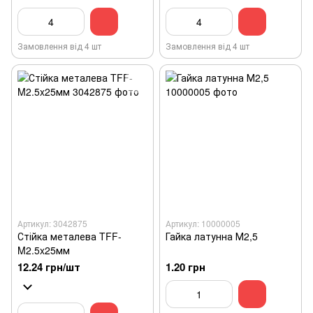
Замовлення від 4 шт
Замовлення від 4 шт
Артикул: 3042875
Артикул: 10000005
Стійка металева TFF-
Гайка латунна М2,5
M2.5x25мм
12.24 грн/шт
1.20 грн