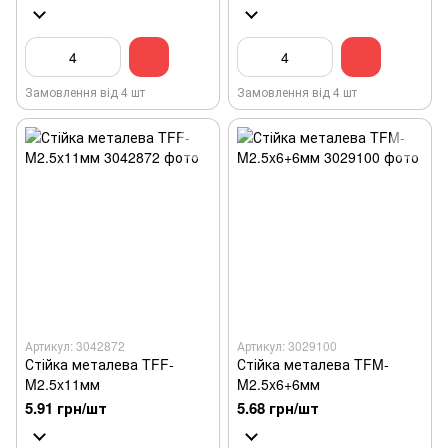
Замовлення від 4 шт
Замовлення від 4 шт
Артикул: 3042872
Артикул: 3029100
Стійка металева TFF-
Стійка металева TFM-
M2.5x11мм
M2.5x6+6мм
5.91 грн/шт
5.68 грн/шт