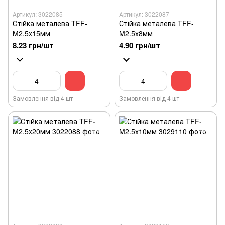
Артикул: 3022085
Артикул: 3022087
Стійка металева TFF-
Стійка металева TFF-
M2.5x15мм
M2.5x8мм
8.23 грн/шт
4.90 грн/шт
Замовлення від 4 шт
Замовлення від 4 шт