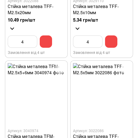
Артикул: 3022088
Артикул: 3029110
Стійка металева TFF-
Стійка металева TFF-
M2.5x20мм
M2.5x10мм
10.49 грн/шт
5.34 грн/шт
Замовлення від 4 шт
Замовлення від 4 шт
Артикул: 3040974
Артикул: 3022086
Стійка металева TFM-
Стійка металева TFF-