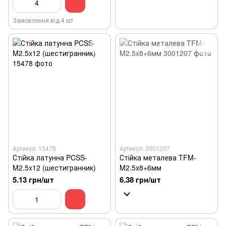
Замовлення від 4 шт
Артикул: 15478
Артикул: 3001207
Стійка латунна PCSS-
Стійка металева TFM-
M2.5x12 (шестигранник)
M2.5x8+6мм
5.13 грн/шт
6.38 грн/шт