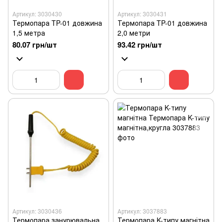
Артикул: 3030430
Артикул: 3030431
Термопара TP-01 довжина
Термопара TP-01 довжина
1,5 метра
2,0 метри
80.07 грн/шт
93.42 грн/шт
Артикул: 3030436
Артикул: 3037883
Термопара занурювальна
Термопара K-типу магнітна