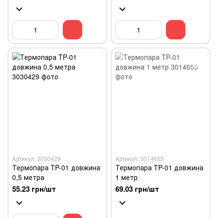
Артикул: 3030429
Артикул: 3014655
Термопара TP-01 довжина
Термопара TP-01 довжина
0,5 метра
1 метр
55.23 грн/шт
69.03 грн/шт