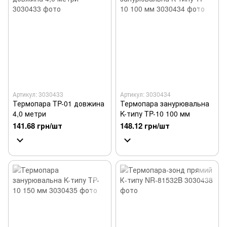
Артикул: 3030433
Артикул: 3030434
Термопара TP-01 довжина
Термопара занурювальна
4,0 метри
K-типу TP-10 100 мм
141.68 грн/шт
148.12 грн/шт