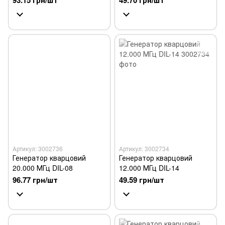
93.15 грн/шт
49.70 грн/шт
Артикул: 3002736
Артикул: 3002734
Генератор кварцовий
Генератор кварцовий
20.000 МГц DIL-08
12.000 МГц DIL-14
96.77 грн/шт
49.59 грн/шт