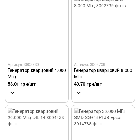
Артикул: 3002730
Артикул: 3002739
Генератор кварцовий 1.000
Генератор кварцовий 8.000
МГц
МГц
53.01 грн/шт
49.70 грн/шт