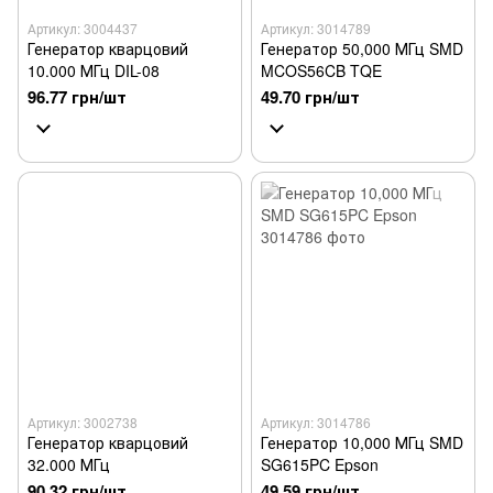
Артикул: 3004437
Артикул: 3014789
Генератор кварцовий
Генератор 50,000 МГц SMD
10.000 МГц DIL-08
MCOS56CB TQE
96.77 грн/шт
49.70 грн/шт
Артикул: 3002738
Артикул: 3014786
Генератор кварцовий
Генератор 10,000 МГц SMD
32.000 МГц
SG615PC Epson
90.32 грн/шт
49.59 грн/шт