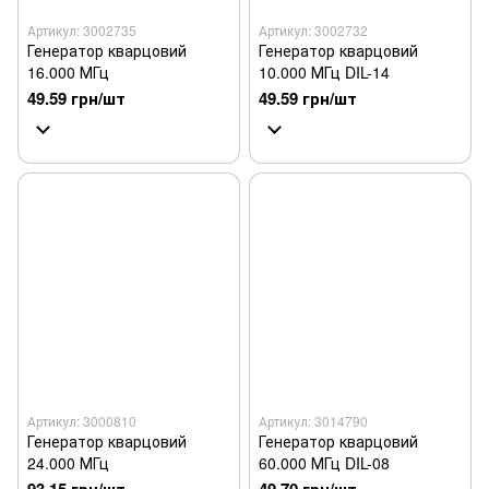
Артикул: 3002735
Артикул: 3002732
Генератор кварцовий
Генератор кварцовий
16.000 МГц
10.000 МГц DIL-14
49.59 грн/шт
49.59 грн/шт
Артикул: 3000810
Артикул: 3014790
Генератор кварцовий
Генератор кварцовий
24.000 МГц
60.000 МГц DIL-08