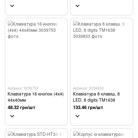
Артикул: 3039753
Артикул: 3039833
Клавіатура 16 кнопок (4х4)
Клавіатура 8 клавіш, 8
44х40мм
LED, 8 digits TM1638
48.32 грн/шт
133.46 грн/шт