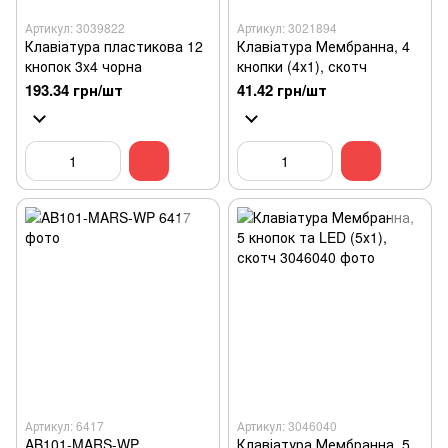
Артикул: 3039822
Артикул: 3021894
Клавіатура пластикова 12
Клавіатура Мембранна, 4
кнопок 3x4 чорна
кнопки (4х1), скотч
193.34 грн/шт
41.42 грн/шт
Артикул: 6417
Артикул: 3046040
AB101-MARS-WP
Клавіатура Мембранна, 5