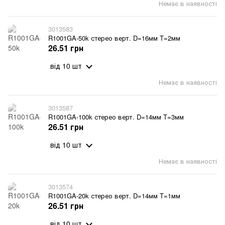
Немає в наявності
3013583
R1001GA-50k стерео верт. D=16мм T=2мм
26.51 грн
від 10 шт
Немає в наявності
3013587
R1001GA-100k стерео верт. D=14мм T=3мм
26.51 грн
від 10 шт
Немає в наявності
3013574
R1001GA-20k стерео верт. D=14мм T=1мм
26.51 грн
від 10 шт