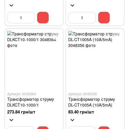
Артикул: 3048364
Артикул: 3048356
Трансформатор струму
Трансформатор струму
DLKCT10-1000/1
DL-CT1005A (10A/5mA)
273.84 грн/шт
83.40 грн/шт