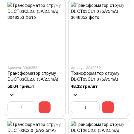
Артикул: 3048353
Артикул: 3048352
Трансформатор струму
Трансформатор струму
DL-CT03CL2.0 (5A/2.5mA)
DL-CT03CL1.0 (5A/5mA)
50.04 грн/шт
48.32 грн/шт