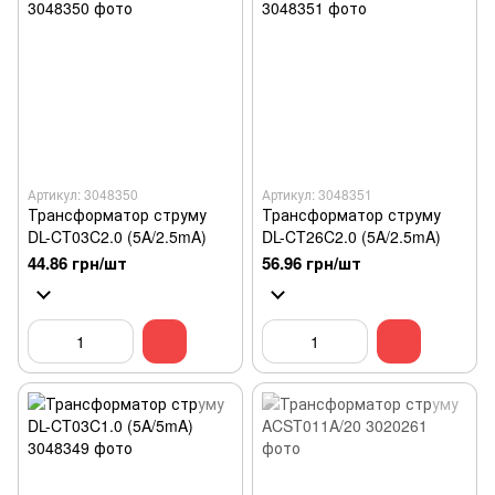
Артикул: 3048350
Артикул: 3048351
Трансформатор струму
Трансформатор струму
DL-CT03C2.0 (5A/2.5mA)
DL-CT26C2.0 (5A/2.5mA)
44.86 грн/шт
56.96 грн/шт