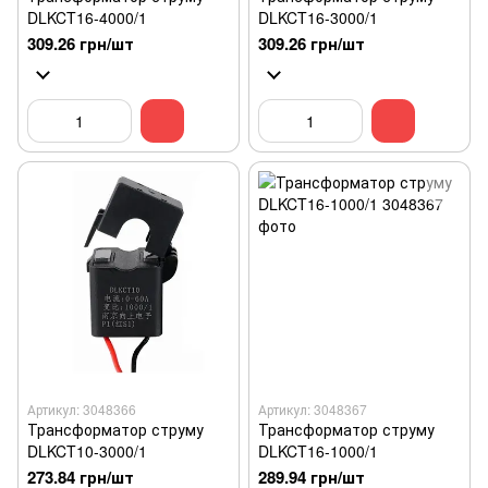
DLKCT16-4000/1
DLKCT16-3000/1
309.26 грн/шт
309.26 грн/шт
Артикул: 3048366
Артикул: 3048367
Трансформатор струму
Трансформатор струму
DLKCT10-3000/1
DLKCT16-1000/1
273.84 грн/шт
289.94 грн/шт