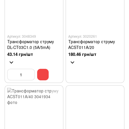
Артикул: 3048349
Артикул: 3020261
Трансформатор струму
Трансформатор струму
DL-CT03C1.0 (5A/5mA)
ACST011A/20
43.14 грн/шт
180.46 грн/шт