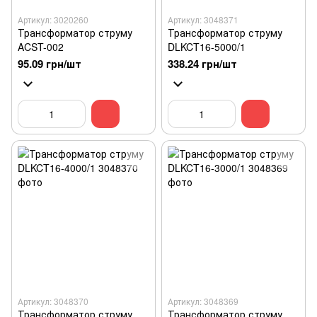
Артикул: 3020260
Артикул: 3048371
Трансформатор струму
Трансформатор струму
ACST-002
DLKCT16-5000/1
95.09 грн/шт
338.24 грн/шт
Артикул: 3048370
Артикул: 3048369
Трансформатор струму
Трансформатор струму