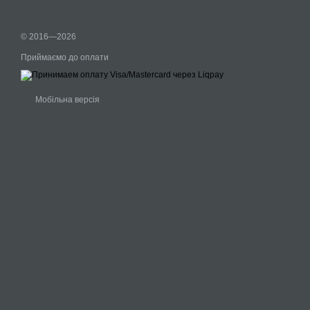
© 2016—2026
Приймаємо до оплати
Мобільна версія