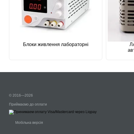
Блоки живлення лабораторні
Л
ав
© 2016—2026
Приймаємо до оплати
Мобільна версія