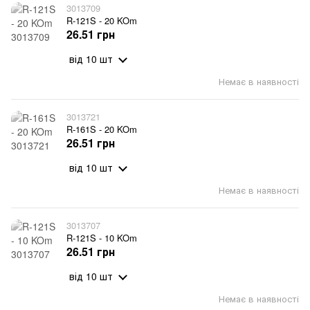
3013709
R-121S - 20 KOm
26.51 грн
від 10 шт
Немає в наявності
3013721
R-161S - 20 KOm
26.51 грн
від 10 шт
Немає в наявності
3013707
R-121S - 10 KOm
26.51 грн
від 10 шт
Немає в наявності