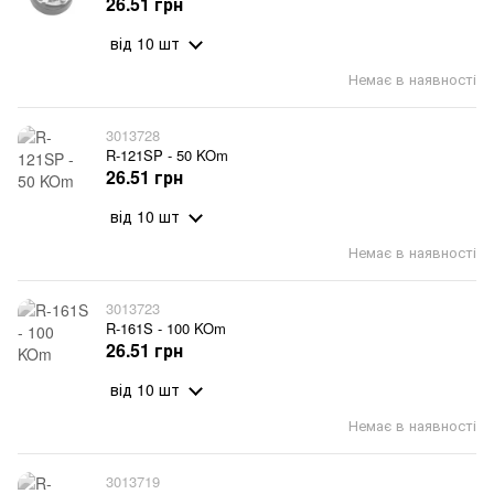
26.51 грн
від 10 шт
Немає в наявності
3013728
R-121SP - 50 KOm
26.51 грн
від 10 шт
Немає в наявності
3013723
R-161S - 100 KOm
26.51 грн
від 10 шт
Немає в наявності
3013719