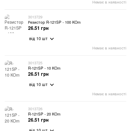
Немає в наявності
3013729
Резистор R-121SP - 100 KOm
26.51 грн
від 10 шт
Немає в наявності
3013725
R-121SP - 10 KOm
26.51 грн
від 10 шт
Немає в наявності
3013726
R-121SP - 20 KOm
26.51 грн
від 10 шт