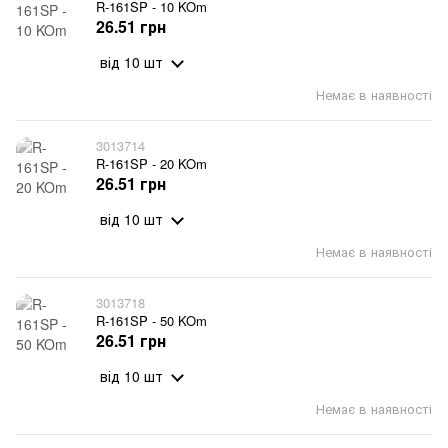
R-161SP - 10 KOm
26.51 грн
від 10 шт
Немає в наявності
3013714
R-161SP - 20 KOm
26.51 грн
від 10 шт
Немає в наявності
3013718
R-161SP - 50 KOm
26.51 грн
від 10 шт
Немає в наявності