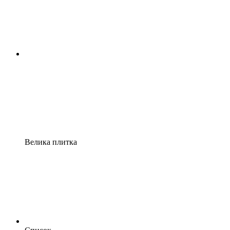
Велика плитка