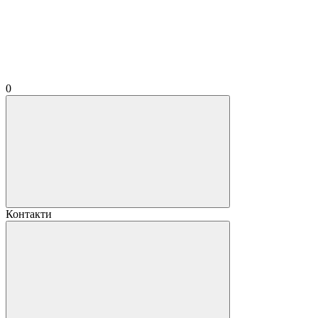
0
Контакти