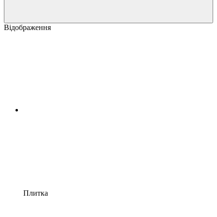
Відображення
Плитка