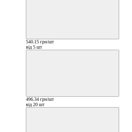
540.15 грн/шт
від 5 шт
496.34 грн/шт
від 20 шт