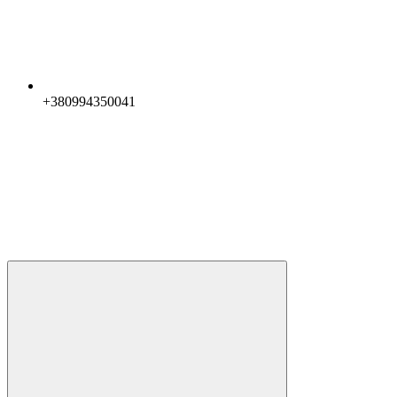
+380994350041