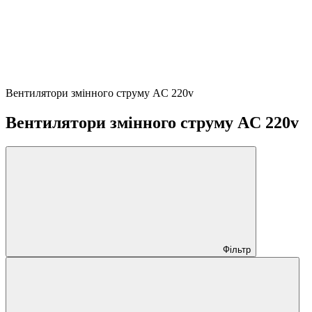
Вентилятори змінного струму AC 220v
Вентилятори змінного струму AC 220v
Фільтр