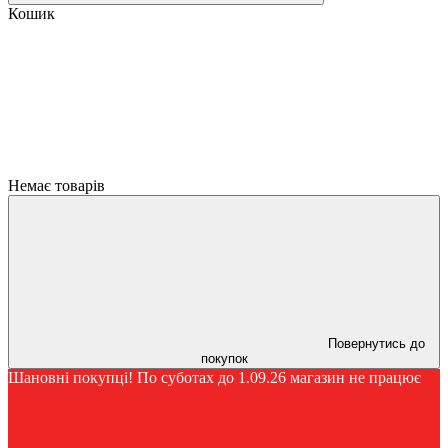
Кошик
Немає товарів
Повернутись до
покупок
Шановні покупці! По суботах до 1.09.26 магазин не працює