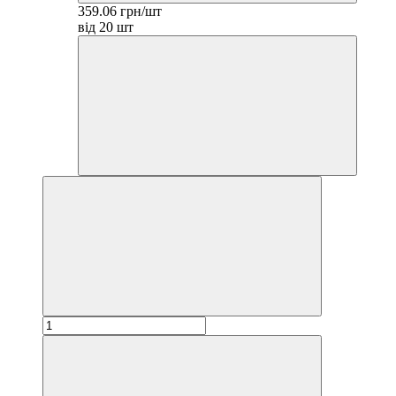
359.06 грн/шт
від 20 шт