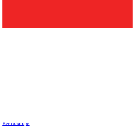
Вентилятори