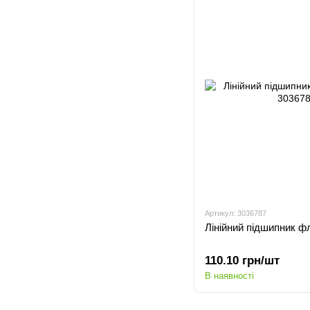
Артикул: 3036787
Лінійний підшипник 
110.10 грн/шт
В наявності