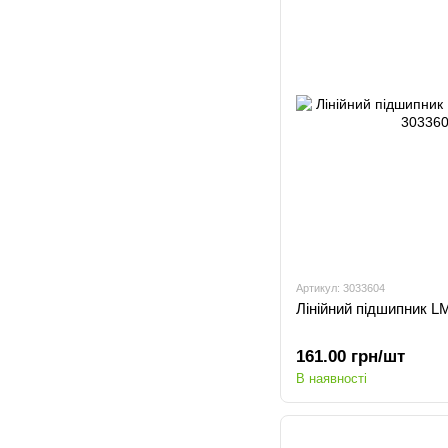
Артикул: 3033604
Лінійний підшипник 
161.00 грн/шт
В наявності