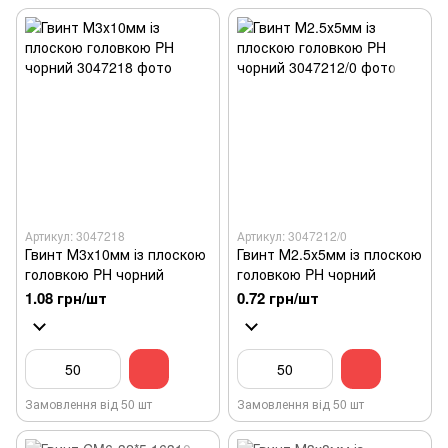
Артикул: 3047218
Артикул: 3047212/0
Гвинт М3х10мм із плоскою
Гвинт М2.5х5мм із плоскою
головкою PH чорний
головкою PH чорний
1.08 грн/шт
0.72 грн/шт
Замовлення від 50 шт
Замовлення від 50 шт