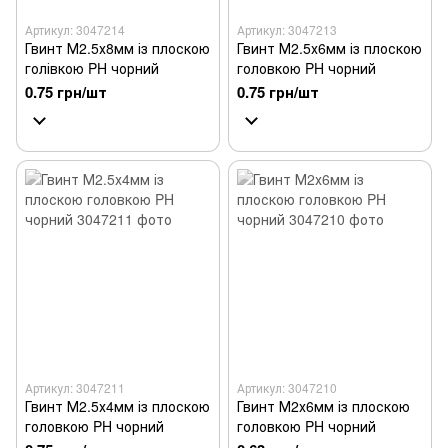
Артикул: 3047214
Артикул: 3047213
Гвинт М2.5х8мм із плоскою
Гвинт М2.5х6мм із плоскою
голівкою PH чорний
головкою PH чорний
0.75 грн/шт
0.75 грн/шт
Артикул: 3047211
Артикул: 3047210
Гвинт М2.5х4мм із плоскою
Гвинт М2х6мм із плоскою
головкою PH чорний
головкою PH чорний