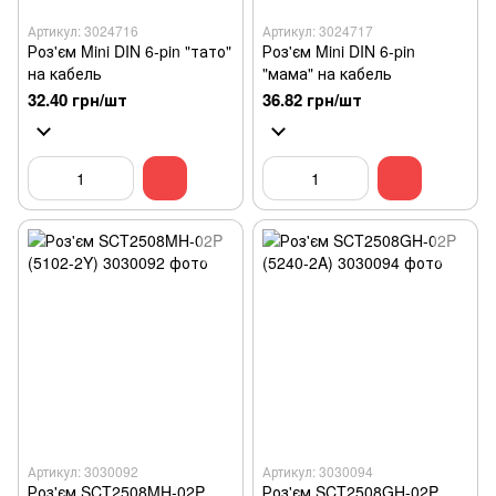
Артикул: 3024716
Артикул: 3024717
Роз'єм Mini DIN 6-pin "тато"
Роз'єм Mini DIN 6-pin
на кабель
"мама" на кабель
32.40 грн/шт
36.82 грн/шт
Артикул: 3030092
Артикул: 3030094
Роз'єм SCT2508MH-02P
Роз'єм SCT2508GH-02P