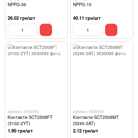
NPPG-06
NPPG-10
26.02 грн/шт
40.11 грн/шт
Артикул: 3030093
Артикул: 3030095
Контакти SCT2508FT
Контакти SCT2508MT
(5102-2YT)
(5240-2AT)
1.90 грн/шт
2.12 грн/шт