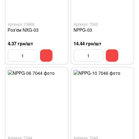
Артикул: 15868
Артикул: 7042
Роз'єм NXG-03
NPPG-03
4.37 грн/шт
14.44 грн/шт
Артикул: 7044
Артикул: 7046