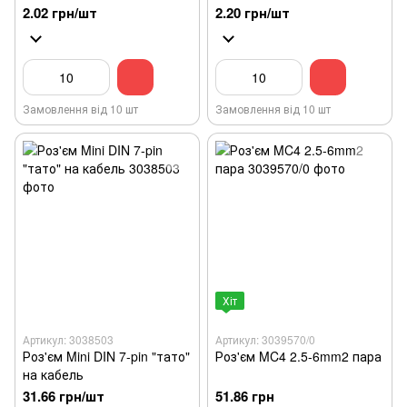
2.02 грн/шт
2.20 грн/шт
Замовлення від 10 шт
Замовлення від 10 шт
Хіт
Артикул: 3038503
Артикул: 3039570/0
Роз'єм Mini DIN 7-pin "тато"
Роз'єм MC4 2.5-6mm2 пара
на кабель
31.66 грн/шт
51.86 грн