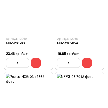
Артикул: 12060
Артикул: 12066
MX-5264-03
MX-5267-05A
23.46 грн/шт
19.85 грн/шт