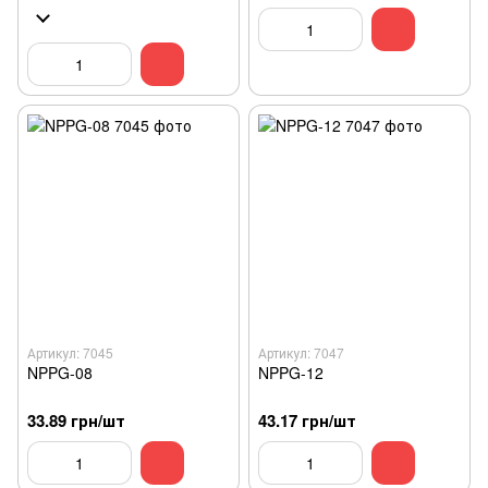
Артикул: 7045
Артикул: 7047
NPPG-08
NPPG-12
33.89 грн/шт
43.17 грн/шт