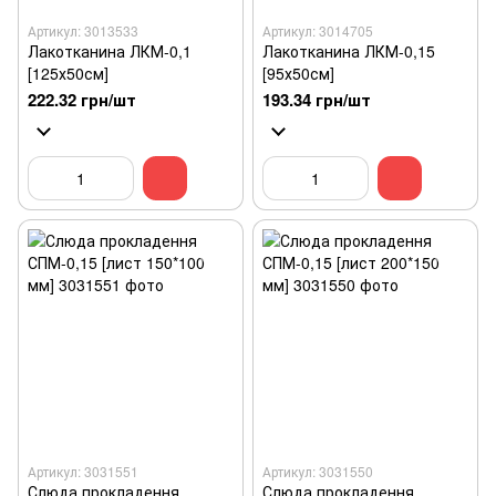
Артикул: 3013533
Артикул: 3014705
Лакотканина ЛКМ-0,1
Лакотканина ЛКМ-0,15
[125х50см]
[95х50см]
222.32 грн/шт
193.34 грн/шт
Артикул: 3031551
Артикул: 3031550
Слюда прокладення
Слюда прокладення