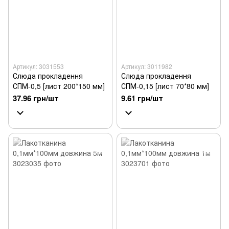
Артикул: 3031553
Артикул: 3011982
Слюда прокладення
Слюда прокладення
СПМ-0,5 [лист 200*150 мм]
СПМ-0,15 [лист 70*80 мм]
37.96 грн/шт
9.61 грн/шт