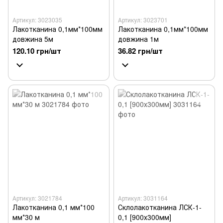
Артикул: 3023035
Артикул: 3023701
Лакотканина 0,1мм*100мм
Лакотканина 0,1мм*100мм
довжина 5м
довжина 1м
120.10 грн/шт
36.82 грн/шт
Артикул: 3021784
Артикул: 3031164
Лакотканина 0,1 мм*100
Склолакотканина ЛСК-1-
мм*30 м
0,1 [900х300мм]