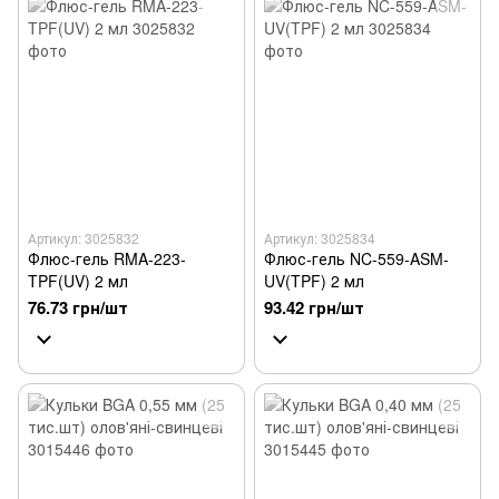
Артикул: 3025832
Артикул: 3025834
Флюс-гель RMA-223-
Флюс-гель NC-559-ASM-
TPF(UV) 2 мл
UV(TPF) 2 мл
76.73 грн/шт
93.42 грн/шт