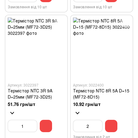
Замовлення від 10 шт
Замовлення від 10 шт
Артикул: 3022397
Артикул: 3022400
Термістор NTC 3R 9A
Термістор NTC 8R 5A D=15
D=25мм (MF72-3D25)
(MF72-8D15)
51.76 грн/шт
10.92 грн/шт
Замовлення від 2 шт