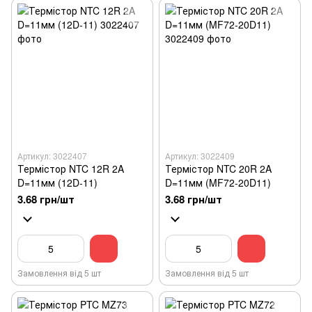
Артикул: 3022407
Артикул: 3022409
Термістор NTC 12R 2A
Термістор NTC 20R 2A
D=11мм (12D-11)
D=11мм (MF72-20D11)
3.68 грн/шт
3.68 грн/шт
Замовлення від 5 шт
Замовлення від 5 шт