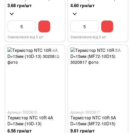
3.68 грн/шт
4.60 грн/шт
Замовлення від 5 шт
Замовлення від 5 шт
Артикул: 3020815
Артикул: 3020817
Термістор NTC 10R 4A
Термістор NTC 10R 5A
D=13мм (10D-13)
D=15мм (MF72-10D15)
6.56 грн/шт
9.61 грн/шт