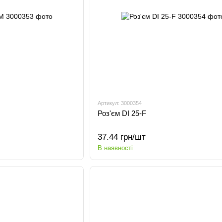
Артикул: 3000354
Роз'єм DI 25-F
37.44 грн/шт
В наявності