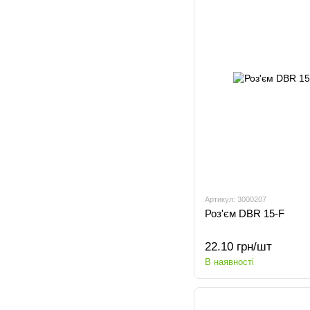
Артикул: 3000207
Роз'єм DBR 15-F
22.10 грн/шт
В наявності