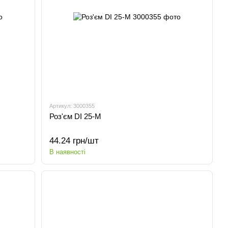
Артикул: 3000355
Роз'єм DI 25-M
44.24 грн/шт
В наявності