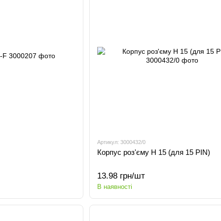
Артикул: 3000432/0
Корпус роз'єму H 15 (для 15 PIN)
13.98 грн/шт
В наявності