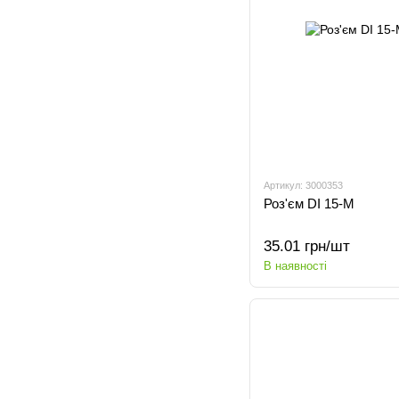
Артикул: 3000353
Роз'єм DI 15-M
35.01 грн/шт
В наявності