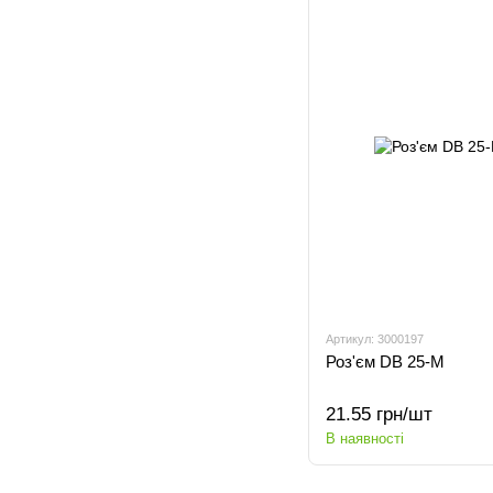
Артикул: 3000197
Роз'єм DB 25-M
21.55 грн/шт
В наявності