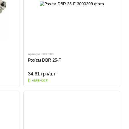
Артикул: 3000209
Роз'єм DBR 25-F
34.61 грн/шт
В наявності