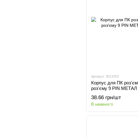
Артикул: 3013253
Корпус для ПК роз'єм
роз'єму 9 PIN МЕТАЛ
38.66 грн/шт
В наявності