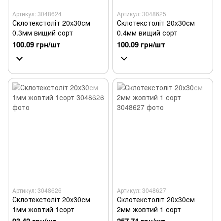
Артикул: 3048624
Артикул: 3048625
Склотекстоліт 20x30см
Склотекстоліт 20x30см
0.3мм вищий сорт
0.4мм вищий сорт
100.09 грн/шт
100.09 грн/шт
Артикул: 3048626
Артикул: 3048627
Склотекстоліт 20x30см
Склотекстоліт 20x30см
1мм жовтий 1сорт
2мм жовтий 1 сорт