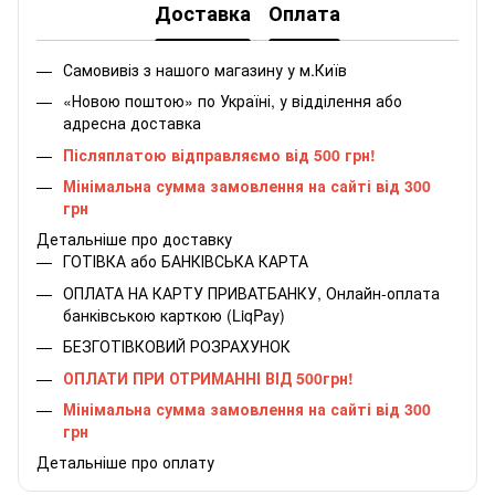
Доставка
Оплата
Самовивіз з нашого магазину у м.Київ
«Новою поштою» по Україні, у відділення або
адресна доставка
Післяплатою відправляємо від 500 грн!
Мінімальна сумма замовлення на сайті від 300
грн
Детальніше про доставку
ГОТІВКА або БАНКІВСЬКА КАРТА
ОПЛАТА НА КАРТУ ПРИВАТБАНКУ, Онлайн-оплата
банківською карткою (LiqPay)
БЕЗГОТІВКОВИЙ РОЗРАХУНОК
ОПЛАТИ ПРИ ОТРИМАННІ ВІД 500грн!
Мінімальна сумма замовлення на сайті від 300
грн
Детальніше про оплату