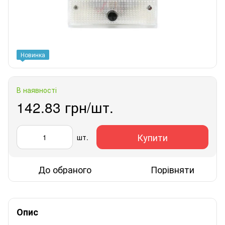
Новинка
В наявності
142.83 грн/шт.
Купити
шт.
До обраного
Порівняти
Опис