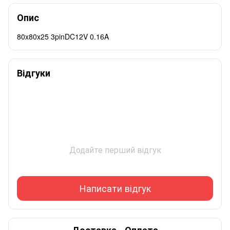
Опис
80x80x25 3pinDC12V 0.16A
Відгуки
Додайте перший відгук
Написати відгук