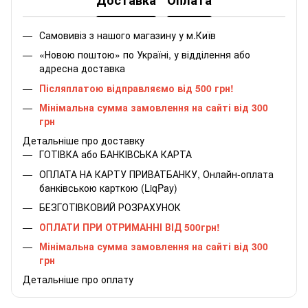
Доставка
Оплата
Самовивіз з нашого магазину у м.Київ
«Новою поштою» по Україні, у відділення або
адресна доставка
Післяплатою відправляємо від 500 грн!
Мінімальна сумма замовлення на сайті від 300
грн
Детальніше про доставку
ГОТІВКА або БАНКІВСЬКА КАРТА
ОПЛАТА НА КАРТУ ПРИВАТБАНКУ, Онлайн-оплата
банківською карткою (LiqPay)
БЕЗГОТІВКОВИЙ РОЗРАХУНОК
ОПЛАТИ ПРИ ОТРИМАННІ ВІД 500грн!
Мінімальна сумма замовлення на сайті від 300
грн
Детальніше про оплату