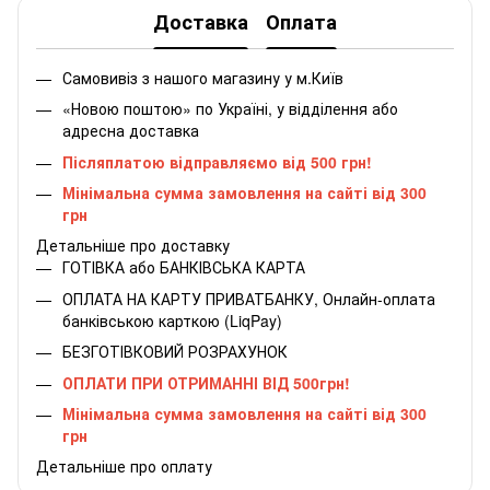
Доставка
Оплата
Самовивіз з нашого магазину у м.Київ
«Новою поштою» по Україні, у відділення або
адресна доставка
Післяплатою відправляємо від 500 грн!
Мінімальна сумма замовлення на сайті від 300
грн
Детальніше про доставку
ГОТІВКА або БАНКІВСЬКА КАРТА
ОПЛАТА НА КАРТУ ПРИВАТБАНКУ, Онлайн-оплата
банківською карткою (LiqPay)
БЕЗГОТІВКОВИЙ РОЗРАХУНОК
ОПЛАТИ ПРИ ОТРИМАННІ ВІД 500грн!
Мінімальна сумма замовлення на сайті від 300
грн
Детальніше про оплату