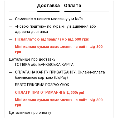
Доставка
Оплата
Самовивіз з нашого магазину у м.Київ
«Новою поштою» по Україні, у відділення або
адресна доставка
Післяплатою відправляємо від 500 грн!
Мінімальна сумма замовлення на сайті від 300
грн
Детальніше про доставку
ГОТІВКА або БАНКІВСЬКА КАРТА
ОПЛАТА НА КАРТУ ПРИВАТБАНКУ, Онлайн-оплата
банківською карткою (LiqPay)
БЕЗГОТІВКОВИЙ РОЗРАХУНОК
ОПЛАТИ ПРИ ОТРИМАННІ ВІД 500грн!
Мінімальна сумма замовлення на сайті від 300
грн
Детальніше про оплату