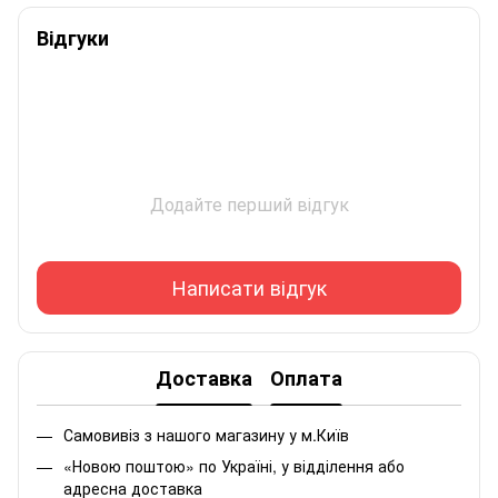
Відгуки
Додайте перший відгук
Написати відгук
Доставка
Оплата
Самовивіз з нашого магазину у м.Київ
«Новою поштою» по Україні, у відділення або
адресна доставка