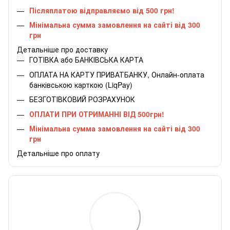
Післяплатою відправляємо від 500 грн!
Мінімальна сумма замовлення на сайті від 300
грн
Детальніше про доставку
ГОТІВКА або БАНКІВСЬКА КАРТА
ОПЛАТА НА КАРТУ ПРИВАТБАНКУ, Онлайн-оплата
банківською карткою (LiqPay)
БЕЗГОТІВКОВИЙ РОЗРАХУНОК
ОПЛАТИ ПРИ ОТРИМАННІ ВІД 500грн!
Мінімальна сумма замовлення на сайті від 300
грн
Детальніше про оплату