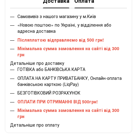
Доставка
Оплата
Самовивіз з нашого магазину у м.Київ
«Новою поштою» по Україні, у відділення або
адресна доставка
Післяплатою відправляємо від 500 грн!
Мінімальна сумма замовлення на сайті від 300
грн
Детальніше про доставку
ГОТІВКА або БАНКІВСЬКА КАРТА
ОПЛАТА НА КАРТУ ПРИВАТБАНКУ, Онлайн-оплата
банківською карткою (LiqPay)
БЕЗГОТІВКОВИЙ РОЗРАХУНОК
ОПЛАТИ ПРИ ОТРИМАННІ ВІД 500грн!
Мінімальна сумма замовлення на сайті від 300
грн
Детальніше про оплату