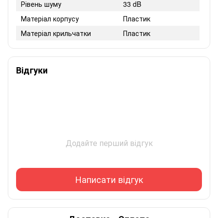
Рівень шуму
33 dB
Матеріал корпусу
Пластик
Матеріал крильчатки
Пластик
Відгуки
Додайте перший відгук
Написати відгук