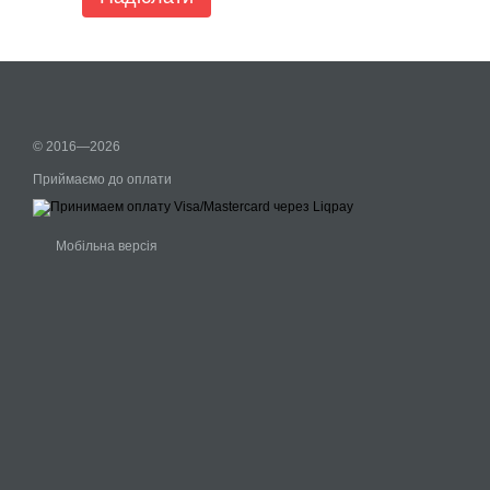
© 2016—2026
Приймаємо до оплати
Мобільна версія