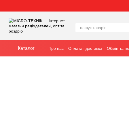
Перейти до основного контенту
Каталог
Про нас
Оплата і доставка
Обмін та п