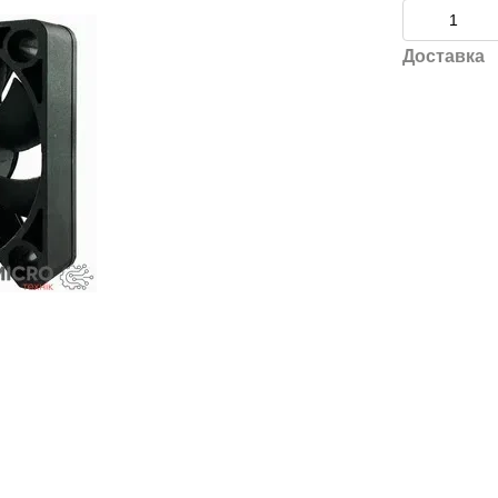
Доставка