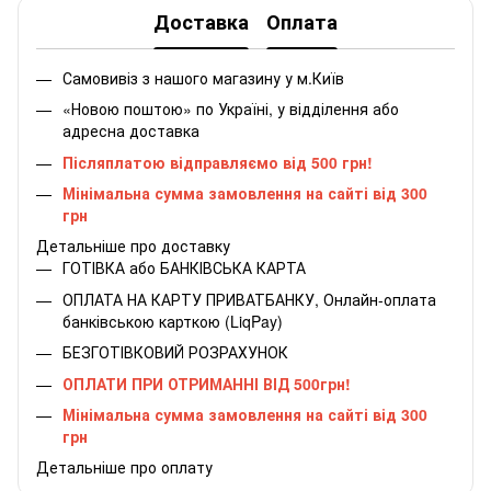
Доставка
Оплата
Самовивіз з нашого магазину у м.Київ
«Новою поштою» по Україні, у відділення або
адресна доставка
Післяплатою відправляємо від 500 грн!
Мінімальна сумма замовлення на сайті від 300
грн
Детальніше про доставку
ГОТІВКА або БАНКІВСЬКА КАРТА
ОПЛАТА НА КАРТУ ПРИВАТБАНКУ, Онлайн-оплата
банківською карткою (LiqPay)
БЕЗГОТІВКОВИЙ РОЗРАХУНОК
ОПЛАТИ ПРИ ОТРИМАННІ ВІД 500грн!
Мінімальна сумма замовлення на сайті від 300
грн
Детальніше про оплату