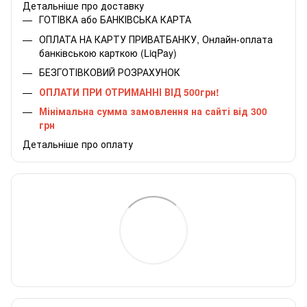
Детальніше про доставку
ГОТІВКА або БАНКІВСЬКА КАРТА
ОПЛАТА НА КАРТУ ПРИВАТБАНКУ, Онлайн-оплата
банківською карткою (LiqPay)
БЕЗГОТІВКОВИЙ РОЗРАХУНОК
ОПЛАТИ ПРИ ОТРИМАННІ ВІД 500грн!
Мінімальна сумма замовлення на сайті від 300
грн
Детальніше про оплату