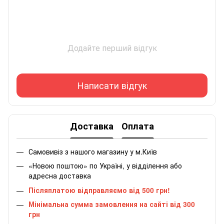
Додайте перший відгук
Написати відгук
Доставка
Оплата
Самовивіз з нашого магазину у м.Київ
«Новою поштою» по Україні, у відділення або
адресна доставка
Післяплатою відправляємо від 500 грн!
Мінімальна сумма замовлення на сайті від 300
грн