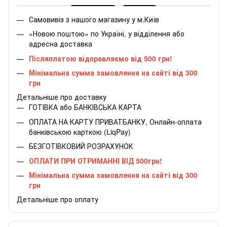
Самовивіз з нашого магазину у м.Київ
«Новою поштою» по Україні, у відділення або
адресна доставка
Післяплатою відправляємо від 500 грн!
Мінімальна сумма замовлення на сайті від 300
грн
Детальніше про доставку
ГОТІВКА або БАНКІВСЬКА КАРТА
ОПЛАТА НА КАРТУ ПРИВАТБАНКУ, Онлайн-оплата
банківською карткою (LiqPay)
БЕЗГОТІВКОВИЙ РОЗРАХУНОК
ОПЛАТИ ПРИ ОТРИМАННІ ВІД 500грн!
Мінімальна сумма замовлення на сайті від 300
грн
Детальніше про оплату