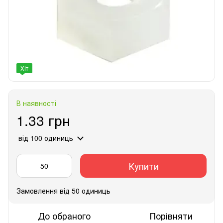
Хіт
В наявності
1.33 грн
від 100 одиниць
Купити
Замовлення від 50 одиниць
До обраного
Порівняти