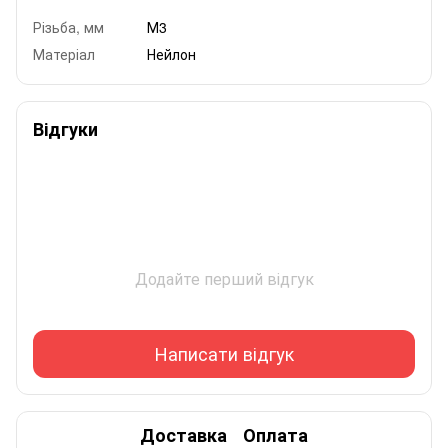
Різьба, мм
М3
Матеріал
Нейлон
Відгуки
Додайте перший відгук
Написати відгук
Доставка
Оплата