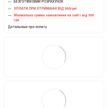
БЕЗГОТІВКОВИЙ РОЗРАХУНОК
ОПЛАТИ ПРИ ОТРИМАННІ ВІД 500грн!
Мінімальна сумма замовлення на сайті від 300
грн
Детальніше про оплату