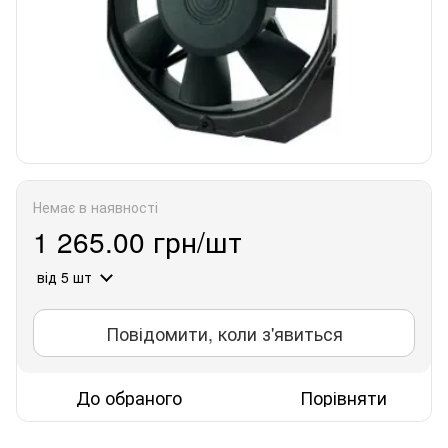
Немає в наявності
1 265.00 грн/шт
від 5 шт
Повідомити, коли з'явиться
До обраного
Порівняти