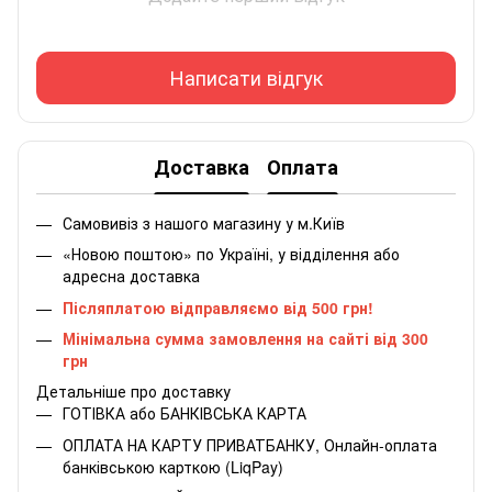
Написати відгук
Доставка
Оплата
Самовивіз з нашого магазину у м.Київ
«Новою поштою» по Україні, у відділення або
адресна доставка
Післяплатою відправляємо від 500 грн!
Мінімальна сумма замовлення на сайті від 300
грн
Детальніше про доставку
ГОТІВКА або БАНКІВСЬКА КАРТА
ОПЛАТА НА КАРТУ ПРИВАТБАНКУ, Онлайн-оплата
банківською карткою (LiqPay)