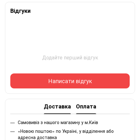
Відгуки
Додайте перший відгук
Написати відгук
Доставка
Оплата
Самовивіз з нашого магазину у м.Київ
«Новою поштою» по Україні, у відділення або
адресна доставка