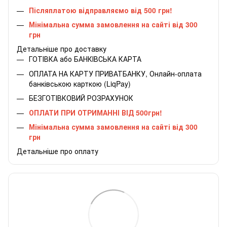
Післяплатою відправляємо від 500 грн!
Мінімальна сумма замовлення на сайті від 300
грн
Детальніше про доставку
ГОТІВКА або БАНКІВСЬКА КАРТА
ОПЛАТА НА КАРТУ ПРИВАТБАНКУ, Онлайн-оплата
банківською карткою (LiqPay)
БЕЗГОТІВКОВИЙ РОЗРАХУНОК
ОПЛАТИ ПРИ ОТРИМАННІ ВІД 500грн!
Мінімальна сумма замовлення на сайті від 300
грн
Детальніше про оплату