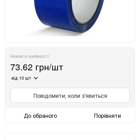
Немає в наявності
73.62 грн/шт
від 10 шт
Повідомити, коли з'явиться
До обраного
Порівняти