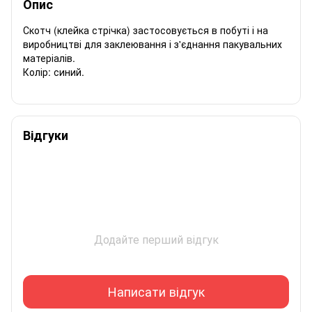
Опис
Скотч (клейка стрічка) застосовується в побуті і на
виробництві для заклеювання і з'єднання пакувальних
матеріалів.
Колір: синий.
Відгуки
Додайте перший відгук
Написати відгук