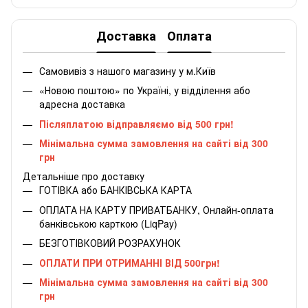
Доставка
Оплата
Самовивіз з нашого магазину у м.Київ
«Новою поштою» по Україні, у відділення або
адресна доставка
Післяплатою відправляємо від 500 грн!
Мінімальна сумма замовлення на сайті від 300
грн
Детальніше про доставку
ГОТІВКА або БАНКІВСЬКА КАРТА
ОПЛАТА НА КАРТУ ПРИВАТБАНКУ, Онлайн-оплата
банківською карткою (LiqPay)
БЕЗГОТІВКОВИЙ РОЗРАХУНОК
ОПЛАТИ ПРИ ОТРИМАННІ ВІД 500грн!
Мінімальна сумма замовлення на сайті від 300
грн