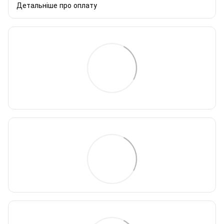
Детальніше про оплату