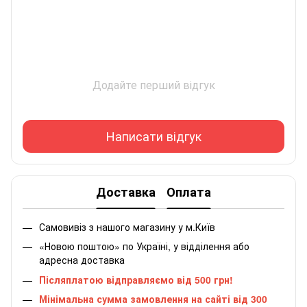
Додайте перший відгук
Написати відгук
Доставка
Оплата
Самовивіз з нашого магазину у м.Київ
«Новою поштою» по Україні, у відділення або
адресна доставка
Післяплатою відправляємо від 500 грн!
Мінімальна сумма замовлення на сайті від 300