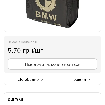
Немає в наявності
5.70 грн/шт
Повідомити, коли з'явиться
До обраного
Порівняти
Відгуки