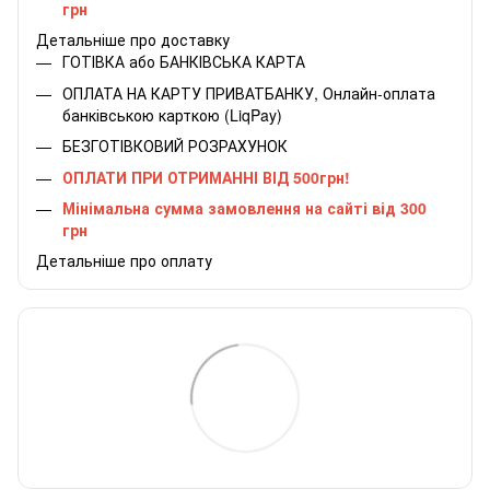
грн
Детальніше про доставку
ГОТІВКА або БАНКІВСЬКА КАРТА
ОПЛАТА НА КАРТУ ПРИВАТБАНКУ, Онлайн-оплата
банківською карткою (LiqPay)
БЕЗГОТІВКОВИЙ РОЗРАХУНОК
ОПЛАТИ ПРИ ОТРИМАННІ ВІД 500грн!
Мінімальна сумма замовлення на сайті від 300
грн
Детальніше про оплату