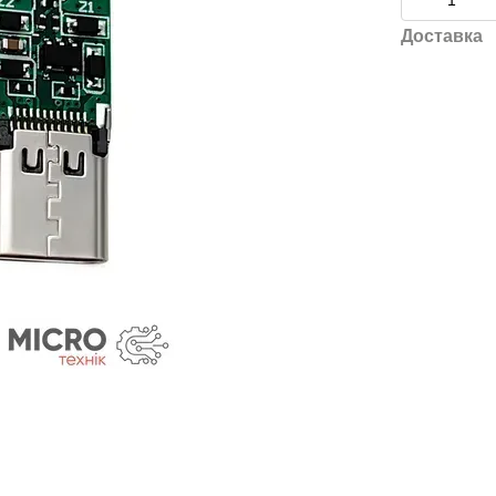
Доставка