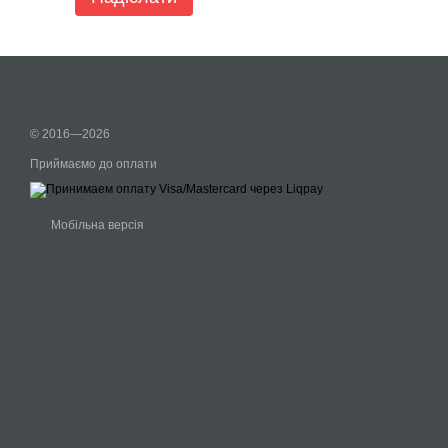
© 2016—2026
Приймаємо до оплати
Мобільна версія