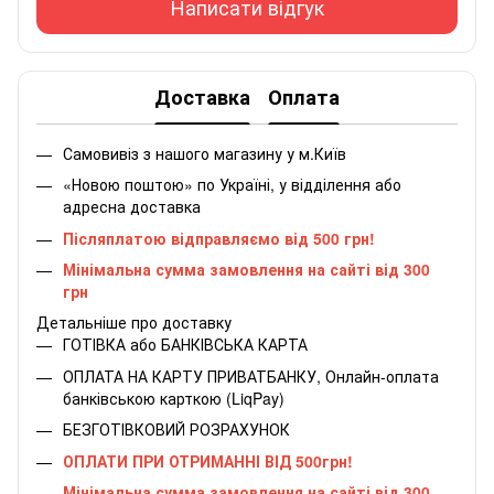
Написати відгук
Доставка
Оплата
Самовивіз з нашого магазину у м.Київ
«Новою поштою» по Україні, у відділення або
адресна доставка
Післяплатою відправляємо від 500 грн!
Мінімальна сумма замовлення на сайті від 300
грн
Детальніше про доставку
ГОТІВКА або БАНКІВСЬКА КАРТА
ОПЛАТА НА КАРТУ ПРИВАТБАНКУ, Онлайн-оплата
банківською карткою (LiqPay)
БЕЗГОТІВКОВИЙ РОЗРАХУНОК
ОПЛАТИ ПРИ ОТРИМАННІ ВІД 500грн!
Мінімальна сумма замовлення на сайті від 300