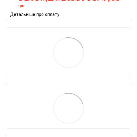
грн
Детальніше про оплату