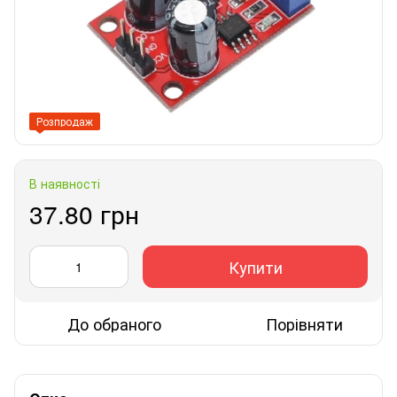
Розпродаж
В наявності
37.80 грн
Купити
До обраного
Порівняти