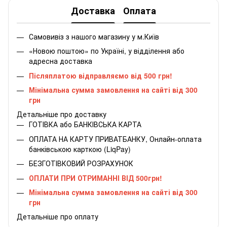
Доставка
Оплата
Самовивіз з нашого магазину у м.Київ
«Новою поштою» по Україні, у відділення або
адресна доставка
Післяплатою відправляємо від 500 грн!
Мінімальна сумма замовлення на сайті від 300
грн
Детальніше про доставку
ГОТІВКА або БАНКІВСЬКА КАРТА
ОПЛАТА НА КАРТУ ПРИВАТБАНКУ, Онлайн-оплата
банківською карткою (LiqPay)
БЕЗГОТІВКОВИЙ РОЗРАХУНОК
ОПЛАТИ ПРИ ОТРИМАННІ ВІД 500грн!
Мінімальна сумма замовлення на сайті від 300
грн
Детальніше про оплату