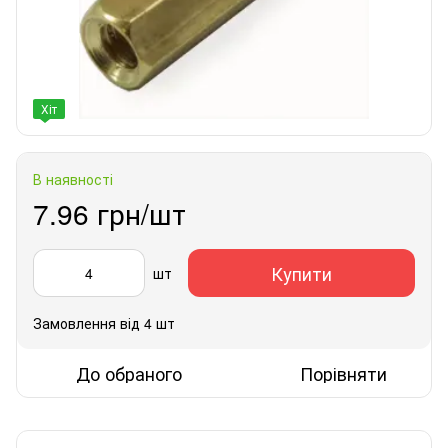
Хіт
В наявності
7.96 грн/шт
Купити
шт
Замовлення від 4 шт
До обраного
Порівняти