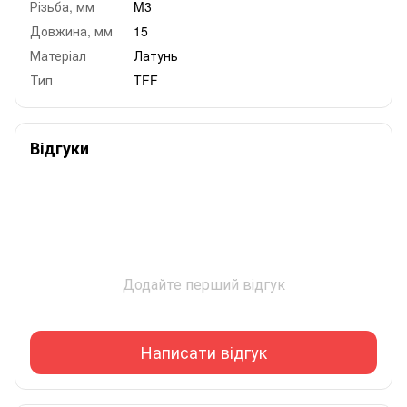
Різьба, мм
M3
Довжина, мм
15
Матеріал
Латунь
Тип
TFF
Відгуки
Додайте перший відгук
Написати відгук