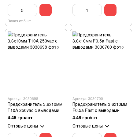
Заказ от 5 шт
Артикул: 3030698
Артикул: 3030700
Предохранитель 3.6x10мм
Предохранитель 3.6x10мм
T10A 250vac с выводами
F0.5a Fast с выводами
4.46 грн/шт
4.46 грн/шт
Оптовые цены
Оптовые цены