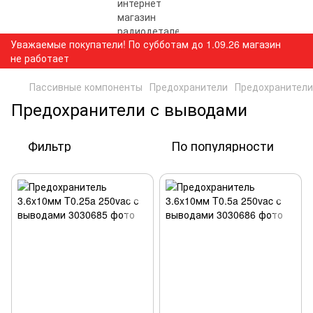
Уважаемые покупатели! По субботам до 1.09.26 магазин
не работает
Пассивные компоненты
Предохранители
Предохранители
Предохранители с выводами
Фильтр
По популярности