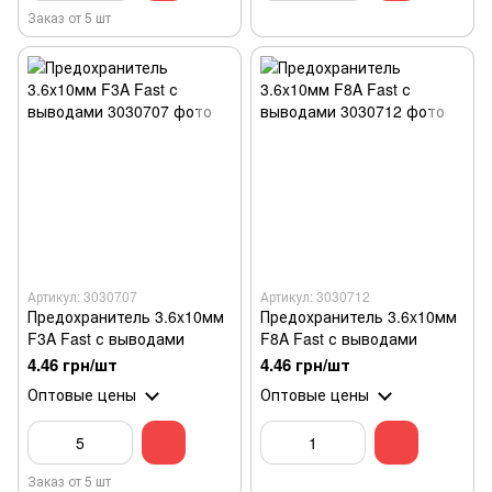
Заказ от 5 шт
Артикул: 3030707
Артикул: 3030712
Предохранитель 3.6x10мм
Предохранитель 3.6x10мм
F3A Fast с выводами
F8A Fast с выводами
4.46 грн/шт
4.46 грн/шт
Оптовые цены
Оптовые цены
Заказ от 5 шт