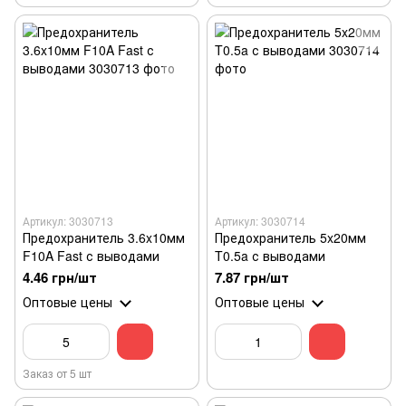
Артикул: 3030713
Артикул: 3030714
Предохранитель 3.6x10мм
Предохранитель 5x20мм
F10A Fast с выводами
T0.5a с выводами
4.46 грн/шт
7.87 грн/шт
Оптовые цены
Оптовые цены
Заказ от 5 шт