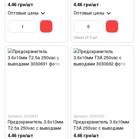
4.46 грн/шт
4.46 грн/шт
Оптовые цены
Оптовые цены
Заказ от 5 шт
Артикул: 3030691
Артикул: 3030692
Предохранитель 3.6x10мм
Предохранитель 3.6x10мм
T2.5a 250vac с выводами
T3A 250vac с выводами
4.46 грн/шт
4.46 грн/шт