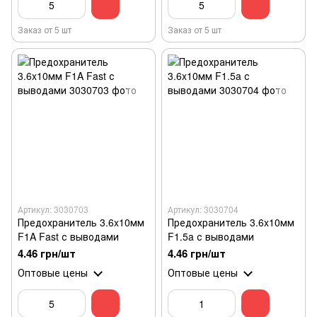
Заказ от 5 шт
Заказ от 5 шт
Артикул: 3030703
Артикул: 3030704
Предохранитель 3.6x10мм
Предохранитель 3.6x10мм
F1A Fast с выводами
F1.5a с выводами
4.46 грн/шт
4.46 грн/шт
Оптовые цены
Оптовые цены