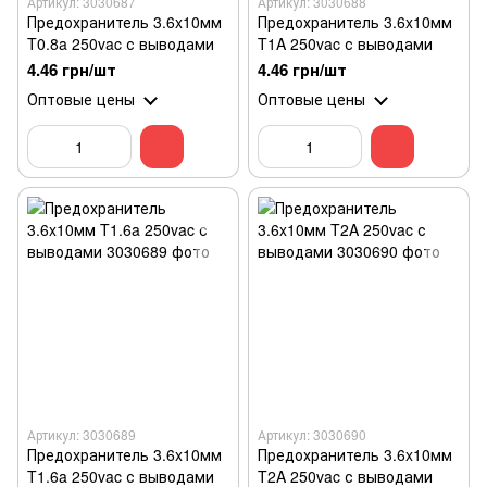
Артикул: 3030687
Артикул: 3030688
Предохранитель 3.6x10мм
Предохранитель 3.6x10мм
T0.8a 250vac с выводами
T1A 250vac с выводами
4.46 грн/шт
4.46 грн/шт
Оптовые цены
Оптовые цены
Артикул: 3030689
Артикул: 3030690
Предохранитель 3.6x10мм
Предохранитель 3.6x10мм
T1.6a 250vac с выводами
T2A 250vac с выводами