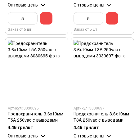
Оптовые цены
Оптовые цены
Заказ от 5 шт
Заказ от 5 шт
Артикул: 3030695
Артикул: 3030697
Предохранитель 3.6x10мм
Предохранитель 3.6x10мм
T5A 250vac с выводами
T8A 250vac с выводами
4.46 грн/шт
4.46 грн/шт
Оптовые цены
Оптовые цены