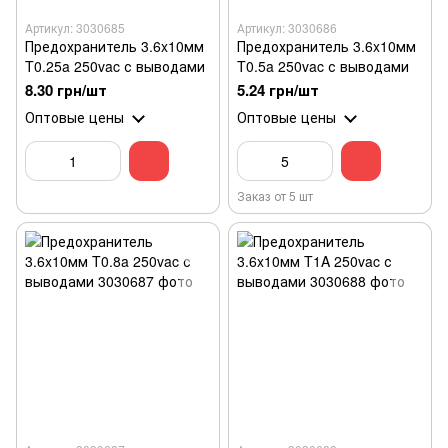
Артикул: 3030685
Артикул: 3030686
Предохранитель 3.6x10мм
Предохранитель 3.6x10мм
T0.25a 250vac с выводами
T0.5a 250vac с выводами
8.30 грн/шт
5.24 грн/шт
Оптовые цены
Оптовые цены
Заказ от 5 шт