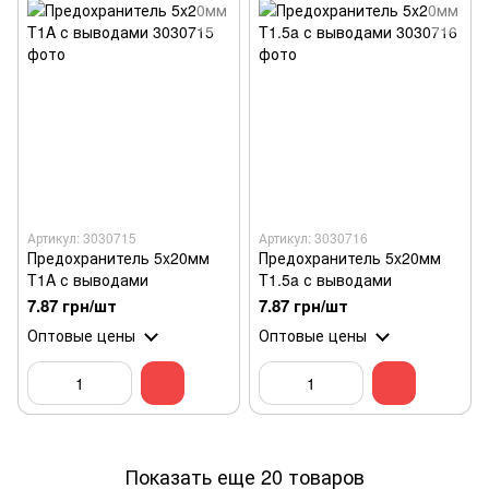
Артикул: 3030715
Артикул: 3030716
Предохранитель 5x20мм
Предохранитель 5x20мм
T1A с выводами
T1.5a с выводами
7.87 грн/шт
7.87 грн/шт
Оптовые цены
Оптовые цены
Показать еще 20 товаров