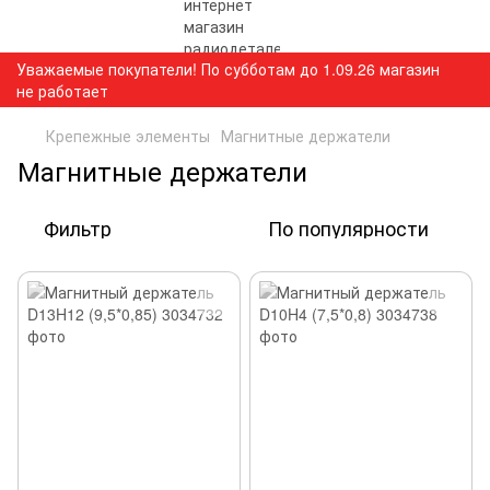
Уважаемые покупатели! По субботам до 1.09.26 магазин
не работает
Крепежные элементы
Магнитные держатели
Магнитные держатели
Фильтр
По популярности