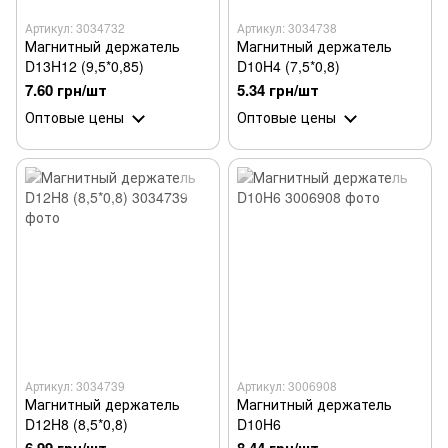
Артикул: 3034732
Артикул: 3034738
Магнитный держатель
Магнитный держатель
D13H12 (9,5*0,85)
D10H4 (7,5*0,8)
7.60 грн/шт
5.34 грн/шт
Оптовые цены
Оптовые цены
Артикул: 3034739
Артикул: 3006908
Магнитный держатель
Магнитный держатель
D12H8 (8,5*0,8)
D10H6