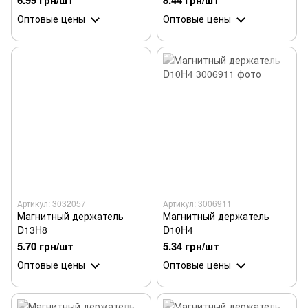
6.99 грн/шт
8.44 грн/шт
Оптовые цены
Оптовые цены
Артикул: 3032057
Артикул: 3006911
Магнитный держатель
Магнитный держатель
D13H8
D10H4
5.70 грн/шт
5.34 грн/шт
Оптовые цены
Оптовые цены