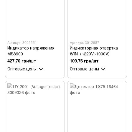
Артикул: 3005551
Артикул: 3012987
Индикатор напряжения
Индикаторная отвертка
MS8900
WIN1(~220V~1000V)
427.70 грн/шт
109.76 грн/шт
Оптовые цены
Оптовые цены