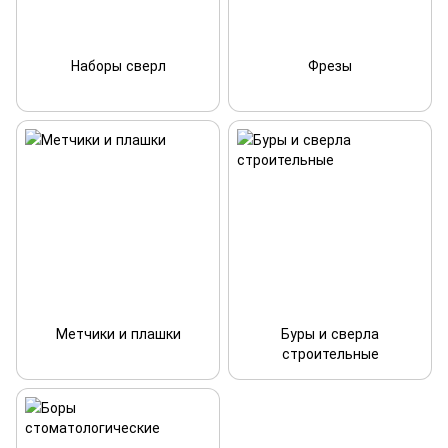
Наборы сверл
Фрезы
Метчики и плашки
Буры и сверла
строительные