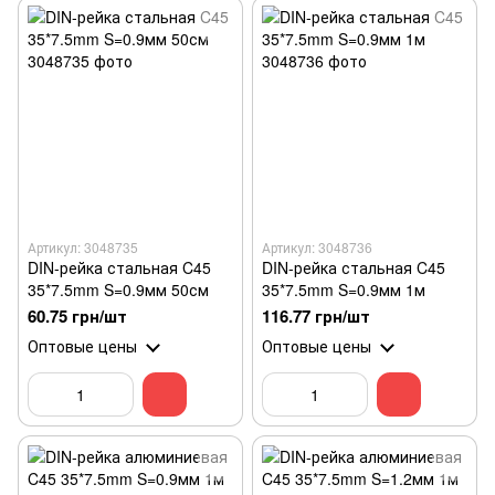
Артикул: 3048735
Артикул: 3048736
DIN-рейка стальная C45
DIN-рейка стальная C45
35*7.5mm S=0.9мм 50см
35*7.5mm S=0.9мм 1м
60.75 грн/шт
116.77 грн/шт
Оптовые цены
Оптовые цены