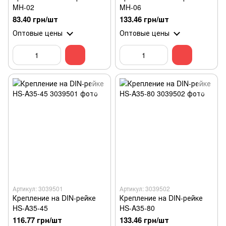
MH-02
MH-06
83.40 грн/шт
133.46 грн/шт
Оптовые цены
Оптовые цены
Артикул: 3039501
Артикул: 3039502
Крепление на DIN-рейке
Крепление на DIN-рейке
HS-A35-45
HS-A35-80
116.77 грн/шт
133.46 грн/шт