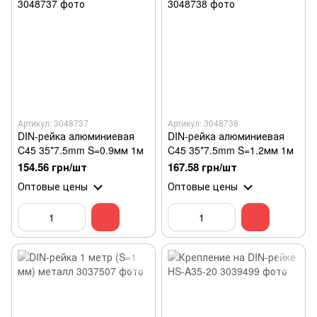
Артикул: 3048737
Артикул: 3048738
DIN-рейка алюминиевая
DIN-рейка алюминиевая
C45 35*7.5mm S=0.9мм 1м
C45 35*7.5mm S=1.2мм 1м
154.56 грн/шт
167.58 грн/шт
Оптовые цены
Оптовые цены