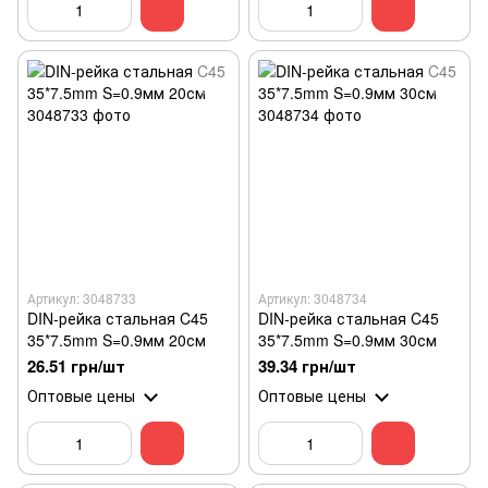
Артикул: 3048733
Артикул: 3048734
DIN-рейка стальная C45
DIN-рейка стальная C45
35*7.5mm S=0.9мм 20см
35*7.5mm S=0.9мм 30см
26.51 грн/шт
39.34 грн/шт
Оптовые цены
Оптовые цены