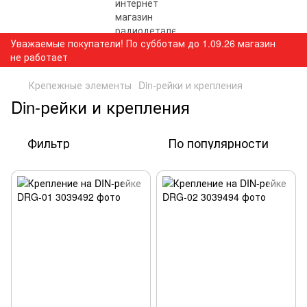
Уважаемые покупатели! По субботам до 1.09.26 магазин
не работает
Крепежные элементы
Din-рейки и крепления
Din-рейки и крепления
Фильтр
По популярности