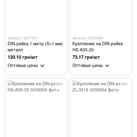
Артикул: 3037507
Артикул: 3039499
DIN-рейка 1 метр (S=1 мм)
Крепление на DIN-рейке
металл
HS-A35-20
120.10 грн/шт
73.17 грн/шт
Оптовые цены
Оптовые цены