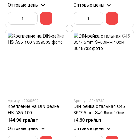
Оптовые цены
Оптовые цены
Артикул: 3039503
Артикул: 3048732
Крепление на DIN-рейке
DIN-рейка стальная C45
HS-A35-100
35*7.5mm S=0.9мм 10см
144.90 грн/шт
14.90 грн/шт
Оптовые цены
Оптовые цены