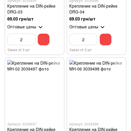
Артикул: 3039495
Артикул: 3039496
Крепление на DIN-рейке
Крепление на DIN-рейке
DRG-03
DRG-04
69.03 грн/шт
69.03 грн/шт
Оптовые цены
Оптовые цены
Заказ от 2 шт
Заказ от 2 шт
Артикул: 3039497
Артикул: 3039498
Крепление на DIN-рейке
Крепление на DIN-рейке