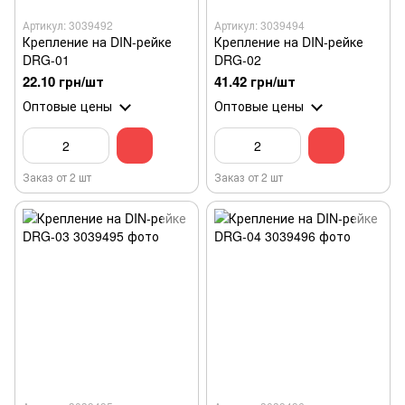
Артикул: 3039492
Артикул: 3039494
Крепление на DIN-рейке
Крепление на DIN-рейке
DRG-01
DRG-02
22.10 грн/шт
41.42 грн/шт
Оптовые цены
Оптовые цены
Заказ от 2 шт
Заказ от 2 шт