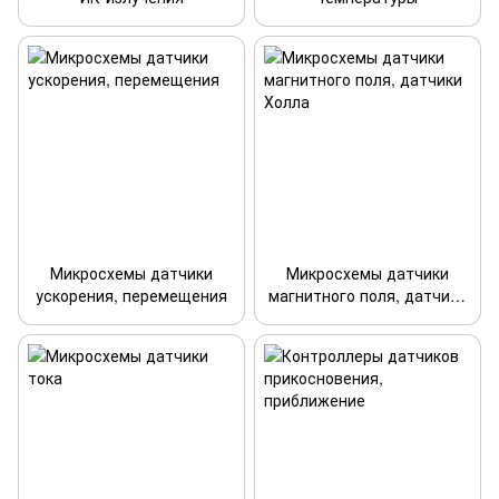
Микросхемы датчики
Микросхемы датчики
ускорения, перемещения
магнитного поля, датчики
Холла