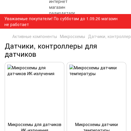
Уважаемые покупатели! По субботам до 1.09.26 магазин
не работает
Активные компоненты
Микросхемы
Датчики, контроллер
Датчики, контроллеры для
датчиков
Микросхемы для датчиков
Микросхемы датчики
ИК-излучения
температуры