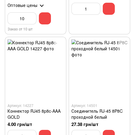
Оптовые цены
Заказ от 10 шт
Артикул: 14227
Артикул: 14501
Коннектор RJ45 8p8c-AAA
Соединитель RJ-45 8P8C
GOLD
проходной белый
4.00 грн/шт
27.38 грн/шт