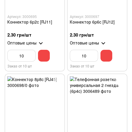
Артикул: 3000695
Артикул: 3000697
Коннектор 6p2c [RJ11]
Коннектор 6p6c [RJ12]
2.30 грн/шт
2.30 грн/шт
Оптовые цены
Оптовые цены
Заказ от 10 шт
Заказ от 10 шт