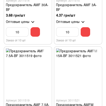
Артикул: 3011514
Артикул: 3011515
Предохранитель AMF 30A-
Предохранитель AMF 3A-
BF
BF
3.68 грн/шт
4.37 грн/шт
Оптовые цены
Оптовые цены
Заказ от 10 шт
Заказ от 10 шт
Артикул: 3011519
Артикул: 3011521
Предохранитель AMF 7.5A-
Предохранитель AMFM