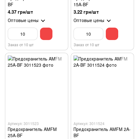
BF
15A-BF
4.37 грн/шт
3.22 грн/шт
Оптовые цены
Оптовые цены
Заказ от 10 шт
Заказ от 10 шт
Артикул: 3011523
Артикул: 3011524
Предохранитель AMFM
Предохранитель AMFM 2A-
25A-BF
BF