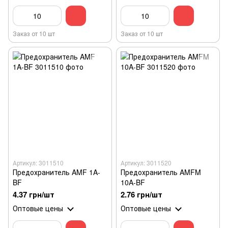
Заказ от 10 шт
Заказ от 10 шт
Артикул: 3011510
Артикул: 3011520
Предохранитель AMF 1A-
Предохранитель AMFM
BF
10A-BF
4.37 грн/шт
2.76 грн/шт
Оптовые цены
Оптовые цены