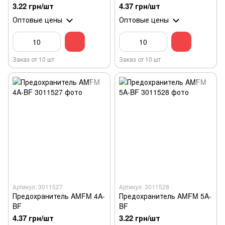
3.22 грн/шт
4.37 грн/шт
Оптовые цены
Оптовые цены
Заказ от 10 шт
Заказ от 10 шт
Артикул: 3011527
Артикул: 3011528
Предохранитель AMFM 4A-
Предохранитель AMFM 5A-
BF
BF
4.37 грн/шт
3.22 грн/шт