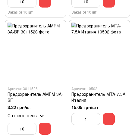
Заказ от 10 шт
Заказ от 10 шт
Артикул: 3011526
Артикул: 10502
Предохранитель AMFM 3A-
Предохранитель MTA-7.5A
BF
Италия
3.22 грн/шт
15.05 грн/шт
Оптовые цены