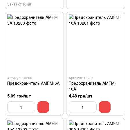
Заказ от 10 шт
Артикул: 13200
Артикул: 13201
Предохранитель AMFM-5A
Предохранитель AMFM-
10A
5.09 грн/шт
4.48 грн/шт