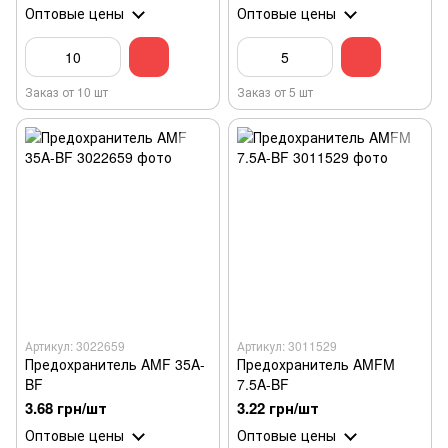
Оптовые цены
Оптовые цены
Заказ от 10 шт
Заказ от 5 шт
Артикул: 3022659
Артикул: 3011529
Предохранитель AMF 35A-
Предохранитель AMFM
BF
7.5A-BF
3.68 грн/шт
3.22 грн/шт
Оптовые цены
Оптовые цены