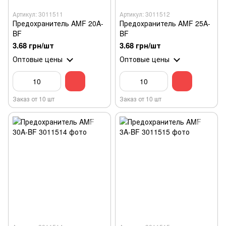
Артикул: 3011511
Артикул: 3011512
Предохранитель AMF 20A-
Предохранитель AMF 25A-
BF
BF
3.68 грн/шт
3.68 грн/шт
Оптовые цены
Оптовые цены
Заказ от 10 шт
Заказ от 10 шт