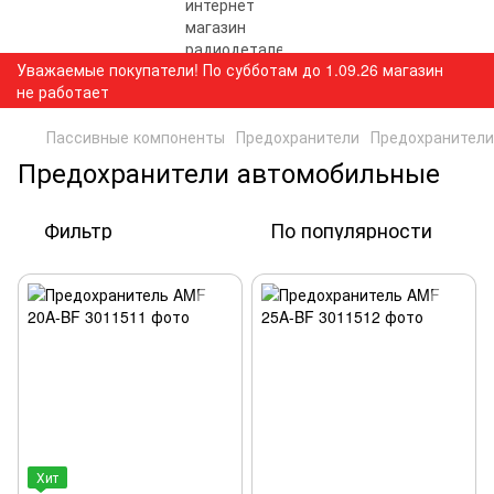
Уважаемые покупатели! По субботам до 1.09.26 магазин
не работает
Пассивные компоненты
Предохранители
Предохранители
Предохранители автомобильные
Фильтр
По популярности
Хит