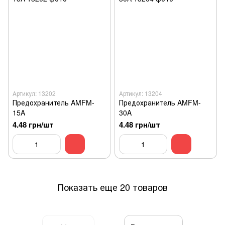
Артикул: 13202
Артикул: 13204
Предохранитель AMFM-
Предохранитель AMFM-
15A
30A
4.48 грн/шт
4.48 грн/шт
Показать еще 20 товаров