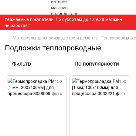
Уважаемые покупатели! По субботам до 1.09.26 магазин
не работает
Материалы для производства и ремонта
Теплопроводные
Подложки теплопроводные
Фильтр
По популярности