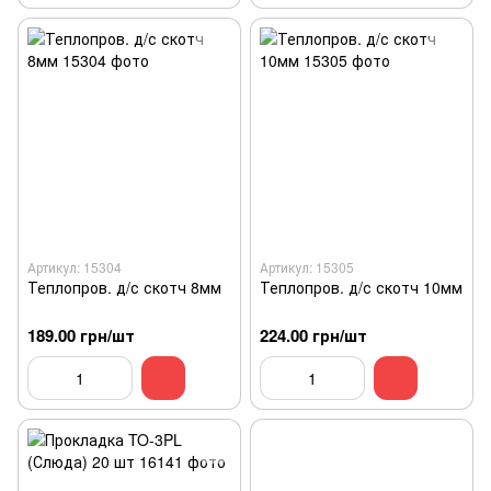
Артикул: 15304
Артикул: 15305
Теплопров. д/с скотч 8мм
Теплопров. д/с скотч 10мм
189.00 грн/шт
224.00 грн/шт