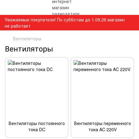
Уважаемые покупатели! По субботам до 1.09.26 магазин
не работает
Вентиляторы
Вентиляторы
Вентиляторы постоянного
Вентиляторы переменного
тока DC
тока AC 220V