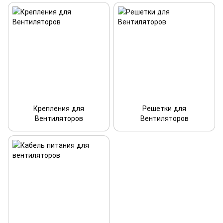
Крепления для
Решетки для
Вентиляторов
Вентиляторов