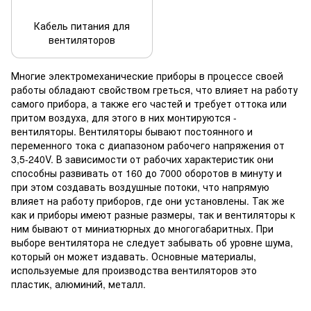
Кабель питания для
вентиляторов
Многие электромеханические приборы в процессе своей
работы обладают свойством греться, что влияет на работу
самого прибора, а также его частей и требует оттока или
притом воздуха, для этого в них монтируются -
вентиляторы. Вентиляторы бывают постоянного и
переменного тока с диапазоном рабочего напряжения от
3,5-240V. В зависимости от рабочих характеристик они
способны развивать от 160 до 7000 оборотов в минуту и ​​
при этом создавать воздушные потоки, что напрямую
влияет на работу приборов, где они установлены. Так же
как и приборы имеют разные размеры, так и вентиляторы к
ним бывают от миниатюрных до многогабаритных. При
выборе вентилятора не следует забывать об уровне шума,
который он может издавать. Основные материалы,
используемые для производства вентиляторов это
пластик, алюминий, металл.