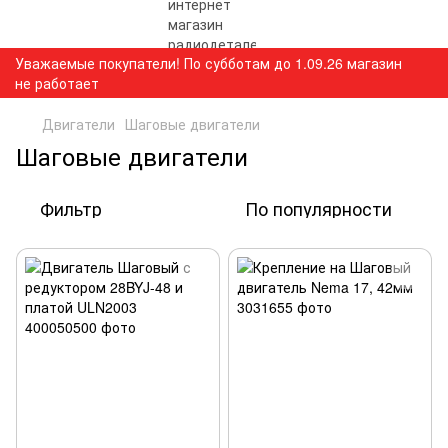
Уважаемые покупатели! По субботам до 1.09.26 магазин
не работает
Двигатели
Шаговые двигатели
Шаговые двигатели
Фильтр
По популярности