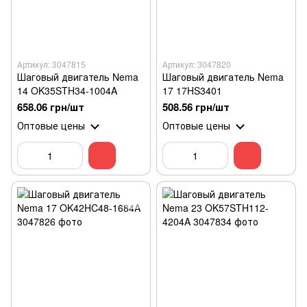
Артикул: 3047815
Артикул: 3047820
Шаговый двигатель Nema
Шаговый двигатель Nema
14 OK35STH34-1004A
17 17HS3401
658.06 грн/шт
508.56 грн/шт
Оптовые цены
Оптовые цены