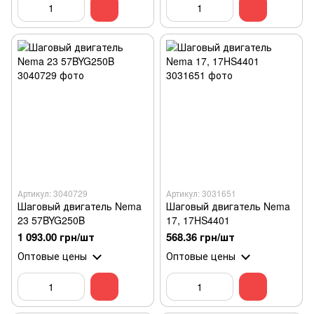
Артикул: 3040729
Артикул: 3031651
Шаговый двигатель Nema
Шаговый двигатель Nema
23 57BYG250B
17, 17HS4401
1 093.00 грн/шт
568.36 грн/шт
Оптовые цены
Оптовые цены