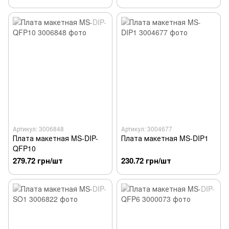
Артикул: 3006848
Артикул: 3004677
Плата макетная MS-DIP-
Плата макетная MS-DIP1
QFP10
279.72 грн/шт
230.72 грн/шт