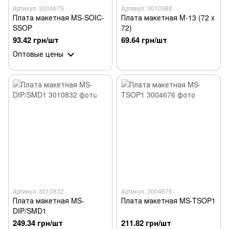
Артикул: 3004679
Артикул: 3010988
Плата макетная MS-SOIC-
Плата макетная M-13 (72 x
SSOP
72)
93.42 грн/шт
69.64 грн/шт
Оптовые цены
Артикул: 3010832
Артикул: 3004676
Плата макетная MS-
Плата макетная MS-TSOP1
DIP/SMD1
249.34 грн/шт
211.82 грн/шт