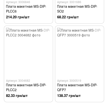
Артикул: 3006846
Артикул: 3001686
Плата макетная MS-DIP-
Плата макетная MS-DIP-
PLCC6
SO2
214.20 грн/шт
68.22 грн/шт
Артикул: 3004682
Артикул: 3000519
Плата макетная MS-DIP-
Плата макетная MS-DIP-
PLCC2
QFP7
82.33 грн/шт
138.37 грн/шт