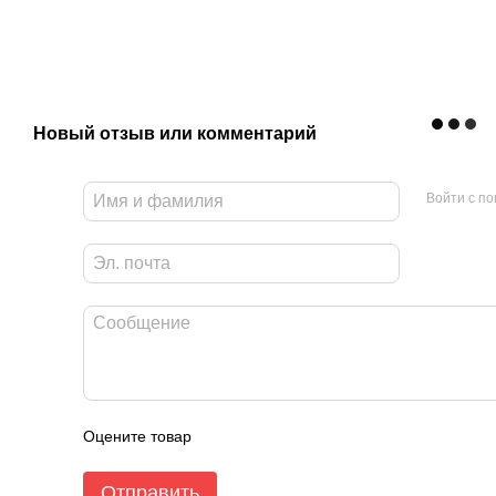
Новый отзыв или комментарий
Войти с п
Оцените товар
Отправить