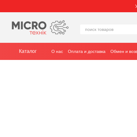
Перейти к основному контенту
Каталог
О нас
Оплата и доставка
Обмен и воз