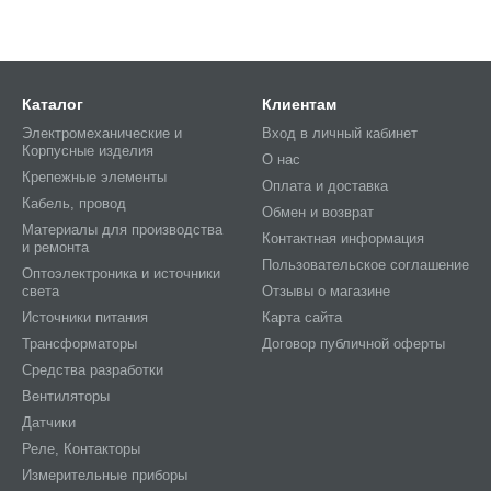
Каталог
Клиентам
Электромеханические и
Вход в личный кабинет
Корпусные изделия
О нас
Крепежные элементы
Оплата и доставка
Кабель, провод
Обмен и возврат
Материалы для производства
Контактная информация
и ремонта
Пользовательское соглашение
Оптоэлектроника и источники
света
Отзывы о магазине
Источники питания
Карта сайта
Трансформаторы
Договор публичной оферты
Средства разработки
Вентиляторы
Датчики
Реле, Контакторы
Измерительные приборы