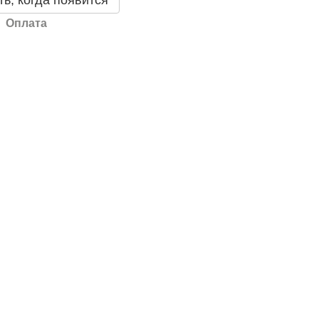
ь, когда появится
Оплата