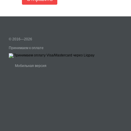
© 2016—2026
Принимаем к оплате
Мобильная версия