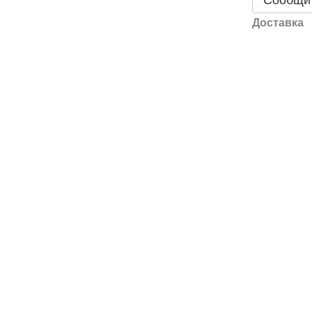
Сообщит
Доставка