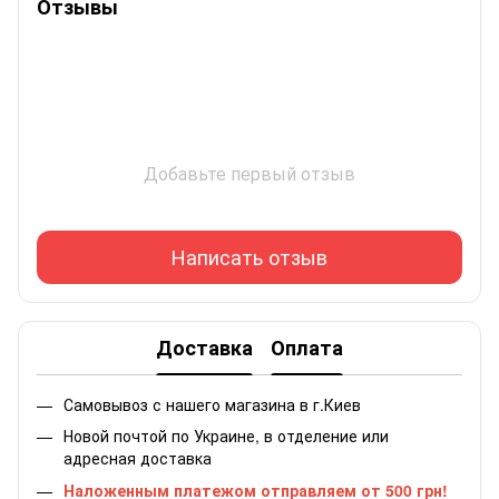
Отзывы
Добавьте первый отзыв
Написать отзыв
Доставка
Оплата
Самовывоз с нашего магазина в г.Киев
Новой почтой по Украине, в отделение или
адресная доставка
Наложенным платежом отправляем от 500 грн!