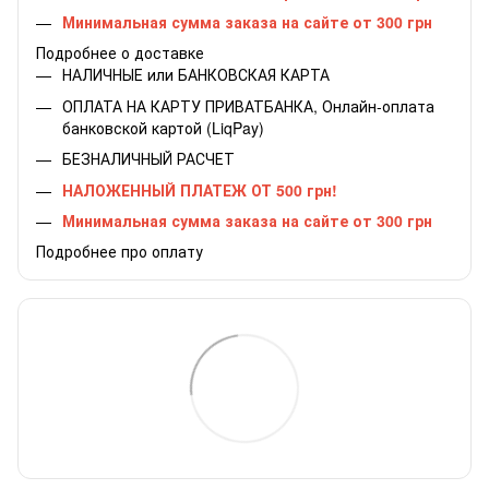
Минимальная сумма заказа на сайте от 300 грн
Подробнее о доставке
НАЛИЧНЫЕ или БАНКОВСКАЯ КАРТА
ОПЛАТА НА КАРТУ ПРИВАТБАНКА, Онлайн-оплата
банковской картой (LiqPay)
БЕЗНАЛИЧНЫЙ РАСЧЕТ
НАЛОЖЕННЫЙ ПЛАТЕЖ ОТ 500 грн!
Минимальная сумма заказа на сайте от 300 грн
Подробнее про оплату