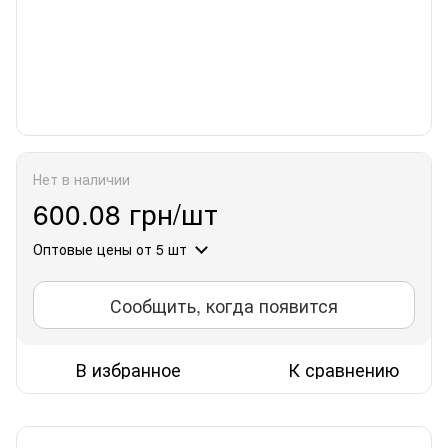
Нет в наличии
600.08 грн/шт
Оптовые цены
от 5 шт
Сообщить, когда появится
В избранное
К сравнению